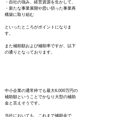
・自社の強み、経営資源を生かして、
・新たな事業展開や思い切った事業再
構築に取り組む
といったところがポイントになりま
す。
また補助額および補助率ですが、以下
の通りとなっております。
中小企業の通常枠でも最大6,000万円の
補助額ということでかなり大型の補助
金と言えそうです。
当社においても、これまで補助金で