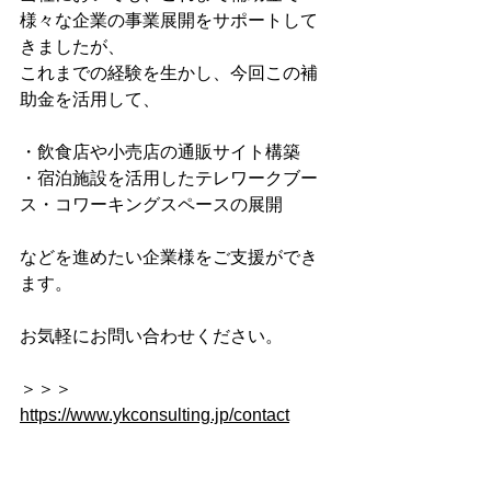
様々な企業の事業展開をサポートして
きましたが、
これまでの経験を生かし、今回この補
助金を活用して、
・飲食店や小売店の通販サイト構築
・宿泊施設を活用したテレワークブー
ス・コワーキングスペースの展開
などを進めたい企業様をご支援ができ
ます。
お気軽にお問い合わせください。
＞＞＞　
https://www.ykconsulting.jp/contact