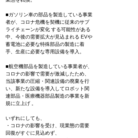
■ガソリン車の部品を製造している事業
者が、コロナ危機を契機に従来のサプ
ライチェーンが変化 する可能性がある
中、今後の需要拡大が見込まれる EVや
蓄電池に必要な特殊部品の製造に着
手、生産に必要な専用設備を導入。
■航空機部品を製造している事業者が、
コロナの影響で需要が激減したため、
当該事業の圧縮・関連設備の廃棄を行
い、新たな設備を導入してロボット関
連部品・医療機器部品製造の事業を新
規に立上げ 。
いずれにしても、
・コロナの影響を受け、現業態の需要
回復がすぐに見込めず、