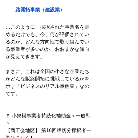
路開拓事業（建設業）
…このように、採択された事業名を眺
めるだけでも、今、何が評価されてい
るのか、どんな方向性で取り組んでい
る事業者が多いのか、おおまかな傾向
が見えてきます。
まさに、これは全国の小さな企業たち
がどんな販路開拓に挑戦しているかを
示す「ビジネスのリアル事例集」なの
です。
📄 小規模事業者持続化補助金＜一般型
＞
【商工会地区】 第16回締切分採択者一
覧はこちら⬇️