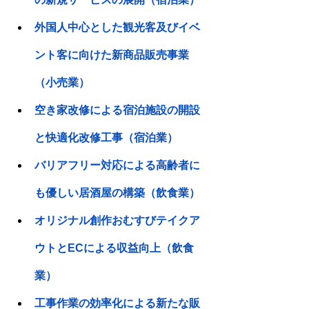
外国人中心とした観光客及びイベ
ント客に向けた新商品販売事業
（小売業）
空き家改修による宿泊施設の開設
と快適化改修工事（宿泊業）
バリアフリー対応による高齢者に
も優しい居酒屋の構築（飲食業）
オリジナル創作おむすびテイクア
ウトとECによる収益向上（飲食
業）
工事作業の効率化による新たな販