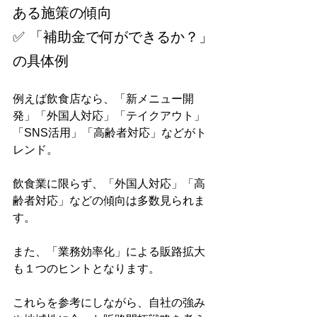
ある施策の傾向
✅ 「補助金で何ができるか？」
の具体例
例えば飲食店なら、「新メニュー開
発」「外国人対応」「テイクアウト」
「SNS活用」「高齢者対応」などがト
レンド。
飲食業に限らず、「外国人対応」「高
齢者対応」などの傾向は多数見られま
す。
また、「業務効率化」による販路拡大
も１つのヒントとなります。
これらを参考にしながら、自社の強み