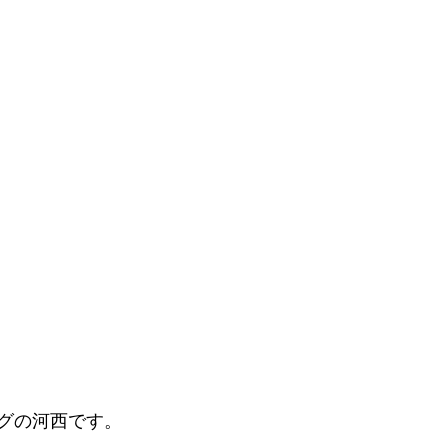
グの河西です。