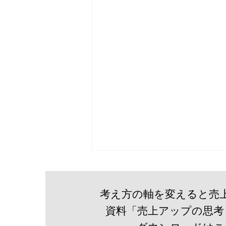
考え方の軸を変えると売
資料「売上アップの思考