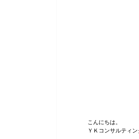
こんにちは。
ＹＫコンサルティン