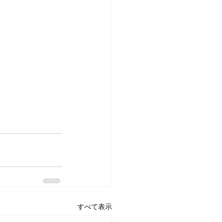
すべて表示