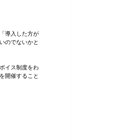
「導入した方が
いのでないかと
ボイス制度をわ
を開催すること