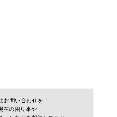
はお問い合わせを！
現在の困り事や