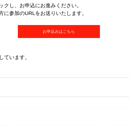
ックし、お申込にお進みください。
方に参加のURLをお送りいたします。
お申込みはこちら
しています。