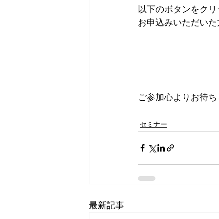
以下のボタンをクリ
お申込みいただいた
ご参加心よりお待ち
セミナー
最新記事