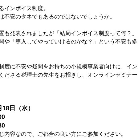
るインボイス制度。
は不安のタネでもあるのではないでしょうか。
置も発表されましたが「結局インボイス制度って何？」
問や「導入してやっていけるのかな？」という不安も多
制度に不安や疑問をお持ちの小規模事業者向けに、イン
くださる税理士の先生をお招きし、オンラインセミナー
月18日（水）
00
30
じ内容なので、ご都合の良い方にご参加ください。