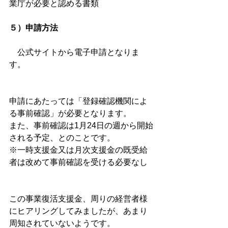
業庁が必要と認める書類
５）申請方法
　公式サイトから電子申請となりま
す。
申請にあたっては「登録確認機関によ
る事前確認」が必要となります。
また、事前確認は1月24日の週から開始
される予定、とのことです。
※一時支援金又は月次支援金の既受給
者は改めて事前確認を受ける必要なし
この事業復活支援金、周りの経営者様
にヒアリングしてみましたが、あまり
周知されていないようです。