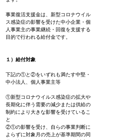
事業復活支援金は、新型コロナウイル
ス感染症の影響を受けた中小企業・個
人事業主の事業継続・回復を支援する
目的で行われる給付金です。
１）給付対象
下記の①と②をいずれも満たす中堅・
中小法人、個人事業主等
①新型コロナウイルス感染症の拡大や
長期化に伴う需要の減少または供給の
制約により大きな影響を受けているこ
と
②①の影響を受け、自らの事業判断に
よらずに対象月の売上が基準期間の同