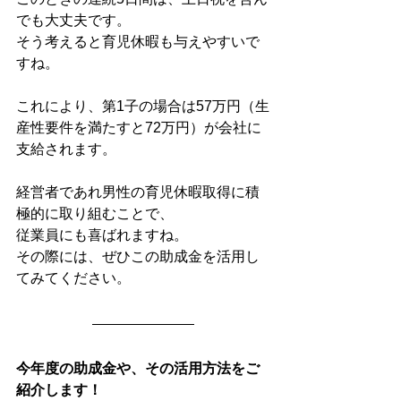
でも大丈夫です。
そう考えると育児休暇も与えやすいで
すね。
これにより、第1子の場合は57万円（生
産性要件を満たすと72万円）が会社に
支給されます。
経営者であれ男性の育児休暇取得に積
極的に取り組むことで、
従業員にも喜ばれますね。
その際には、ぜひこの助成金を活用し
てみてください。
今年度の助成金や、その活用方法をご
紹介します！