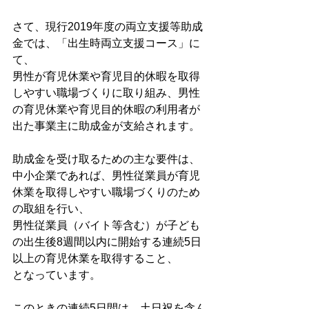
さて、現行2019年度の両立支援等助成
金では、「出生時両立支援コース」に
て、
男性が育児休業や育児目的休暇を取得
しやすい職場づくりに取り組み、男性
の育児休業や育児目的休暇の利用者が
出た事業主に助成金が支給されます。
助成金を受け取るための主な要件は、
中小企業であれば、男性従業員が育児
休業を取得しやすい職場づくりのため
の取組を行い、
男性従業員（バイト等含む）が子ども
の出生後8週間以内に開始する連続5日
以上の育児休業を取得すること、
となっています。
このときの連続5日間は、土日祝を含ん