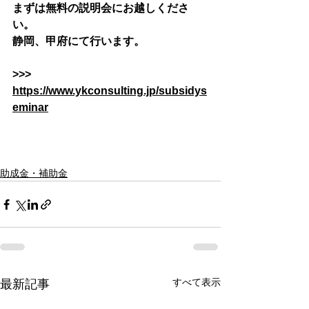
まずは無料の説明会にお越しくださ
い。
静岡、甲府にて行います。
>>> 
https://www.ykconsulting.jp/subsidys
eminar
助成金・補助金
すべて表示
最新記事