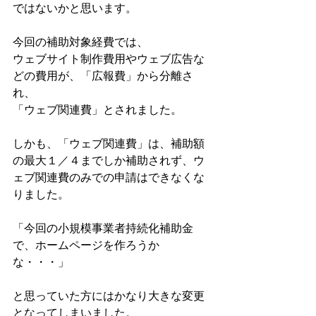
ではないかと思います。
今回の補助対象経費では、
ウェブサイト制作費用やウェブ広告な
どの費用が、「広報費」から分離さ
れ、
「ウェブ関連費」とされました。
しかも、「ウェブ関連費」は、補助額
の最大１／４までしか補助されず、ウ
ェブ関連費のみでの申請はできなくな
りました。
「今回の小規模事業者持続化補助金
で、ホームページを作ろうか
な・・・」
と思っていた方にはかなり大きな変更
となってしまいました。