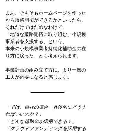
まあ、そもそもホームページを作った
から販路開拓ができるかといったら、
それだけではだめなわけで、
「地道な販路開拓に取り組む」小規模
事業者を支援する、という、
本来の小規模事業者持続化補助金の在
り方に戻った、とも考えられます。
事業計画の組み立て方に、より一層の
工夫が必要になると感じます。
「では、自社の場合、具体的にどうす
ればいいのか？」
「どんな補助金が活用できる？」
「クラウドファンディングを活用する