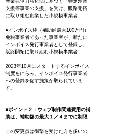
産業競争力強化法に基づく「特定創業
支援等事業の支援」を受け、販路開拓
に取り組む創業した小規模事業者 
●インボイス枠（補助額最大100万円）
免税事業者であった事業者が、新たに
インボイス発行事業者として登録し、
販路開拓に取り組む小規模事業者
2023年10月にスタートするインボイス
制度をにらみ、インボイス発行事業者
への登録を促す施策が取られていま
す。
■ポイント２：ウェブ制作関連費用の補
助は、補助額の最大１／４までに制限
この変更点は衝撃を受けた方も多いの