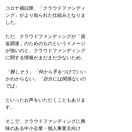
コロナ禍以降、「クラウドファンディ
ング」がより知られた仕組みとなりま
した。
ただ、クラウドファンディングが「資
金調達」のためのものというイメージ
が強いのと、クラウドファンディング
に関する情報がまだまだ少ないため、
「難しそう」「何から手をつけていい
かわからない」「自分には関係ないの
では」
といったお声をいただくこともありま
す。
そこで、クラウドファンディングに興
味のある中小企業・個人事業主向け