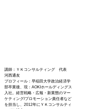
講師：ＹＫコンサルティング　代表　
河西通友
プロフィール：早稲田大学政治経済学
部卒業後、現：AOKIホールディングス
入社。経営戦略・広報・新業態のマー
ケティング/プロモーション責任者など
を担当し、2012年にＹＫコンサルティ