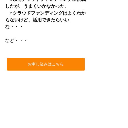
したが、うまくいかなかった。
　○クラウドファンディングはよくわか
らないけど、活用できたらいい
な・・・
など・・・
お申し込みはこちら
※セミナーに関するお問い合わせは、
お問い合わせフォームよりお願いいた
します。
https://www.ykconsulting.jp/contact