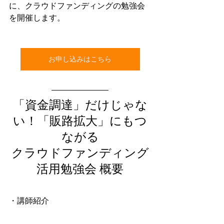
に、クラウドファンディングの勉強会
を開催します。
お申し込みはこちら
「資金調達」だけじゃな
い！「販路拡大」にもつ
ながる
クラウドファンディング
活用勉強会 概要
・講師紹介