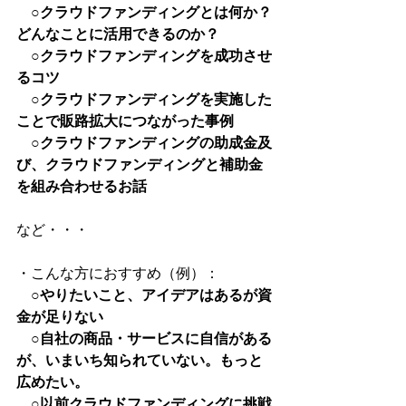
○クラウドファンディングとは何か？
どんなことに活用できるのか？
　○クラウドファンディングを成功させ
るコツ
　○クラウドファンディングを実施した
ことで販路拡大につながった事例
　○クラウドファンディングの助成金及
び、クラウドファンディングと補助金
を組み合わせるお話
など・・・
・こんな方におすすめ（例）：
　○やりたいこと、アイデアはあるが資
金が足りない
　○自社の商品・サービスに自信がある
が、いまいち知られていない。もっと
広めたい。
　○以前クラウドファンディングに挑戦