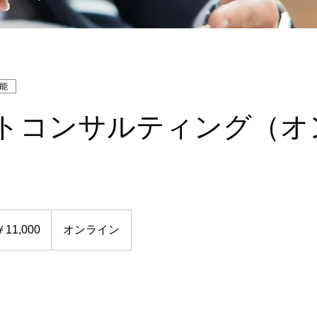
能
トコンサルティング（オ
00
￥11,000
オンライン