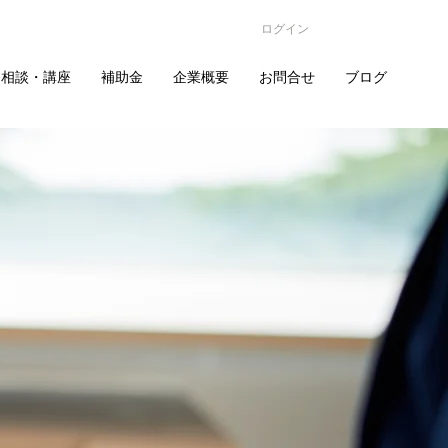
ログイン
相談・講座
補助金
企業概要
お問合せ
ブログ