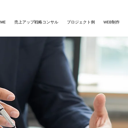
ME
売上アップ戦略コンサル
プロジェクト例
WEB制作