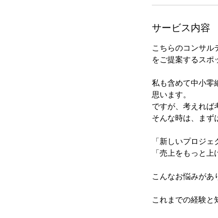
サービス内容
こちらのコンサル
をご提案するスポ
私も含めて中小零
思います。
ですが、考えれば
そんな時は、まず
「新しいプロジェ
「売上をもっと上
こんなお悩みがあ
これまでの経験と