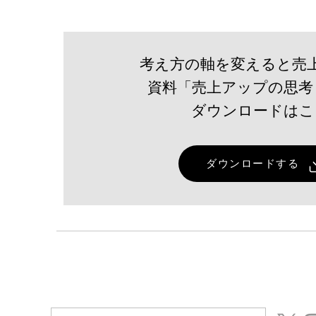
考え方の軸を変えると売
資料「売上アップの思考
​ダウンロードは
ダウンロードする