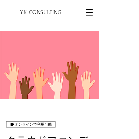
YK
YK CONSULTING
オンラインで利用可能