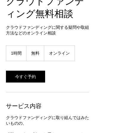
クラウドファンデ
ィング無料相談
クラウドファンディングに関する疑問や取組
方法などのオンライン相談
無
料
1時間
1
無料
オンライン
時
今すぐ予約
サービス内容
クラウドファンディングに取り組んではみた
いものの、