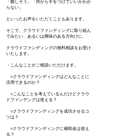
「難しそう」「何から手をつけていいかわか
らない」
といったお声をいただくこともあります。
そこで、クラウドファンディングに取り組ん
でみたい、あるいは興味のある方向けに、
クラウドファンディングの無料相談をお受け
いたします。
・こんなことがご相談いただけます。
○クラウドファンディングはどんなことに
活用できるのか？
○こんなことを考えているんだけどクラウ
ドファンデングは使える？
○クラウドファンディングを成功させるコ
ツは？
○クラウドファンディングに補助金は使え
る？