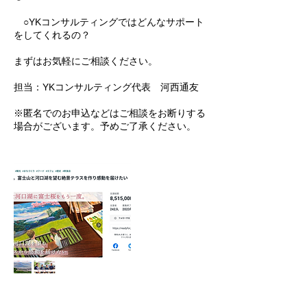
○YKコンサルティングではどんなサポート
をしてくれるの？
まずはお気軽にご相談ください。
担当：YKコンサルティング代表 河西通友
※匿名でのお申込などはご相談をお断りする