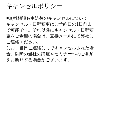
キャンセルポリシー
■無料相談お申込後のキャンセルについて
キャンセル・日程変更はご予約日の1日前ま
で可能です。それ以降にキャンセル・日程変
更をご希望の場合は、直接メールにて弊社に
ご連絡ください。
なお、当日ご連絡なしでキャンセルされた場
合、以降の当社の講座やセミナーへのご参加
をお断りする場合がございます。
連絡先
info@ykconsulting.jp