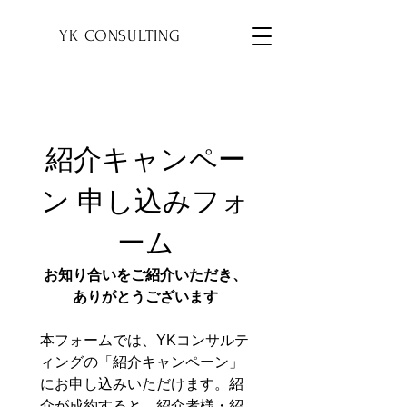
YK
YK CONSULTING
紹介キャンペー
ン 申し込みフォ
ーム
お知り合いをご紹介いただき、
ありがとうございます
本フォームでは、YKコンサルテ
ィングの「紹介キャンペーン」
にお申し込みいただけます。紹
介が成約すると、紹介者様・紹