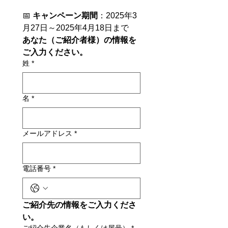
📅 
キャンペーン期間
：2025年3
月27日～2025年4月18日まで
あなた（ご紹介者様）の情報を
ご入力ください。
姓
*
名
*
メールアドレス
*
電話番号
*
ご紹介先の情報をご入力くださ
い。