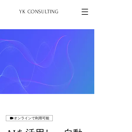
YK
YK CONSULTING
オンラインで利用可能