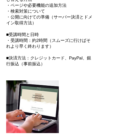
・ページや必要機能の追加方法
・検索対策について
・公開に向けての準備（サーバー決済とドメ
イン取得方法）
■受講時間と日時
・受講時間：約2時間（スムーズに行けばそ
れより早く終わります）
■決済方法：クレジットカード、PayPal、銀
行振込（事前振込）