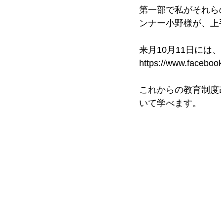
第一部で私がそれら
ンナー小野様が、上
来月10月11日に
https://www.facebo
これからの教育制度
いて学べます。