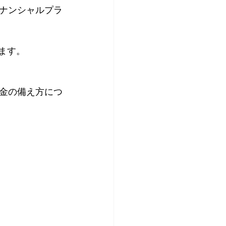
ナンシャルプラ
ます。
金の備え方につ