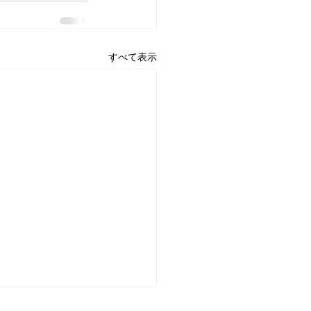
すべて表示