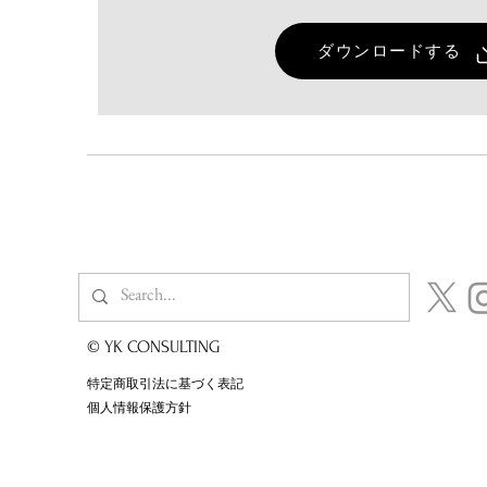
ダウンロードする
© YK CONSULTING
特定商取引法に基づく表記
個人情報保護方針