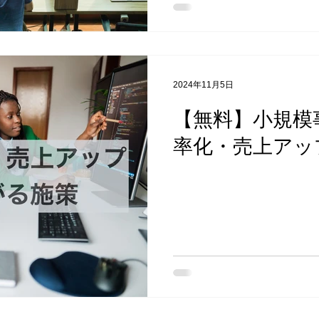
2024年11月5日
【無料】小規模
率化・売上アッ