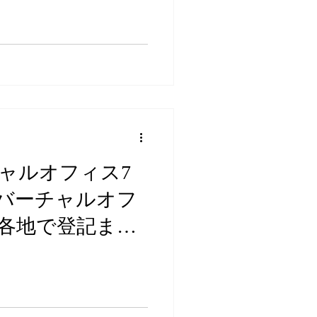
ャルオフィス7
バーチャルオフ
各地で登記まで