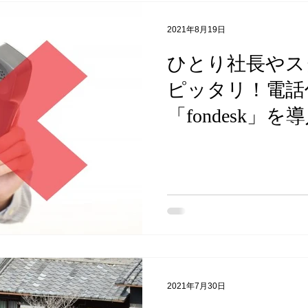
2021年8月19日
ひとり社長やス
ピッタリ！電話
「fondesk」
全集中できた件
2021年7月30日