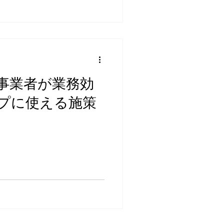
事業者が業務効
プに使える施策