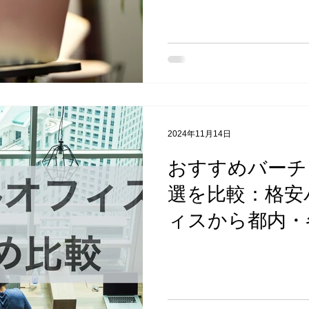
2024年11月14日
おすすめバーチ
選を比較：格安
ィスから都内・
可能な施設一覧