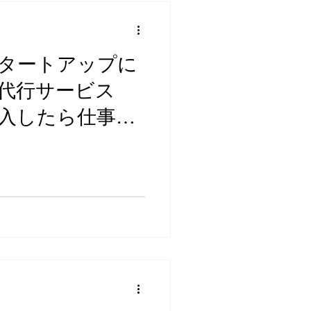
タートアップに
代行サービス
を導入したら仕事に